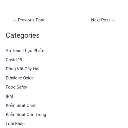
←
Previous Post
Next Post
→
Categories
An Toàn Thực Phẩm
Covid-19
Động Vật Gây Hại
Ethylene Oxide
Food Safey
IPM
Kiểm Soát Chim
Kiểm Soát Côn Trùng
Loài Khác