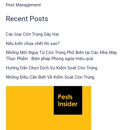
Pest Management
Recent Posts
Các loại Côn Trùng Gây Hại
Nếu kiến chúa chết thì sao?
Những Mối Nguy Từ Côn Trùng Phổ Biến tại Các Nhà Máy
Thực Phẩm : Biện pháp Phòng ngừa Hiệu quả
Hướng Dẫn Chọn Dịch Vụ Kiểm Soát Côn Trùng
Những Điều Cần Biết Về Kiểm Soát Côn Trùng