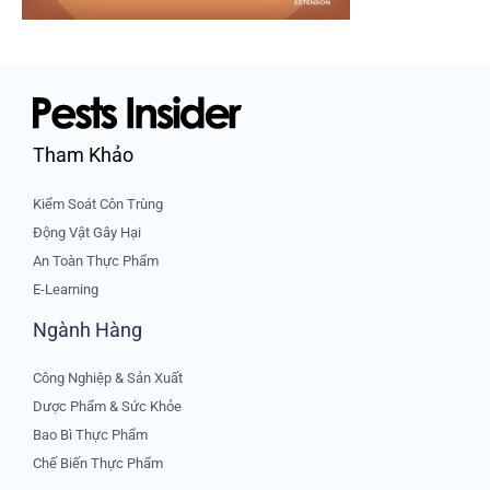
Tham Khảo
Kiểm Soát Côn Trùng
Động Vật Gây Hại
An Toàn Thực Phẩm
E-Learning
Ngành Hàng
Công Nghiệp & Sản Xuất
Dược Phẩm & Sức Khỏe
Bao Bì Thực Phẩm
Chế Biến Thực Phẩm