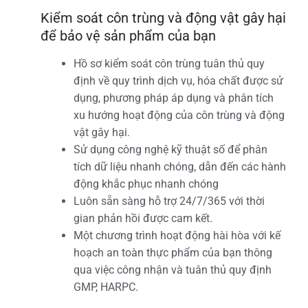
Kiểm soát côn trùng và động vật gây hại
để bảo vệ sản phẩm của bạn
Hồ sơ kiểm soát côn trùng tuân thủ quy
định về quy trình dịch vụ, hóa chất được sử
dụng, phương pháp áp dụng và phân tích
xu hướng hoạt động của côn trùng và động
vật gây hại.
Sử dụng công nghệ kỹ thuật số để phân
tích dữ liệu nhanh chóng, dẫn đến các hành
động khắc phục nhanh chóng
Luôn sẵn sàng hỗ trợ 24/7/365 với thời
gian phản hồi được cam kết.
Một chương trình hoạt động hài hòa với kế
hoạch an toàn thực phẩm của bạn thông
qua việc công nhận và tuân thủ quy định
GMP, HARPC.