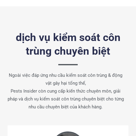
dịch vụ kiểm soát côn
trùng chuyên biệt
Ngoài việc đáp ứng nhu cầu kiểm soát côn trùng & động
vật gây hại tổng thể,
Pests Insider còn cung cấp kiến thức chuyên môn, giải
pháp và dịch vụ kiểm soát côn trùng chuyên biệt cho từng
nhu cầu chuyên biệt của khách hàng.