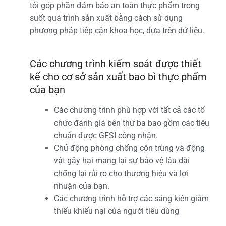
tôi góp phần đảm bảo an toàn thực phẩm trong
suốt quá trình sản xuất bằng cách sử dụng
phương pháp tiếp cận khoa học, dựa trên dữ liệu.
Các chương trình kiểm soát được thiết
kế cho cơ sở sản xuất bao bì thực phẩm
của bạn
Các chương trình phù hợp với tất cả các tổ
chức đánh giá bên thứ ba bao gồm các tiêu
chuẩn được GFSI công nhận.
Chủ động phòng chống côn trùng và động
vật gây hại mang lại sự bảo vệ lâu dài
chống lại rủi ro cho thương hiệu và lợi
nhuận của bạn.
Các chương trình hỗ trợ các sáng kiến ​​giảm
thiểu khiếu nại của người tiêu dùng