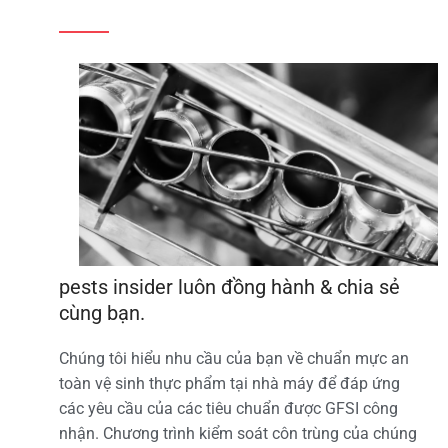
pests insider luôn đồng hành & chia sẻ
cùng bạn.
Chúng tôi hiểu nhu cầu của bạn về chuẩn mực an
toàn vệ sinh thực phẩm tại nhà máy để đáp ứng
các yêu cầu của các tiêu chuẩn được GFSI công
nhận. Chương trình kiểm soát côn trùng của chúng