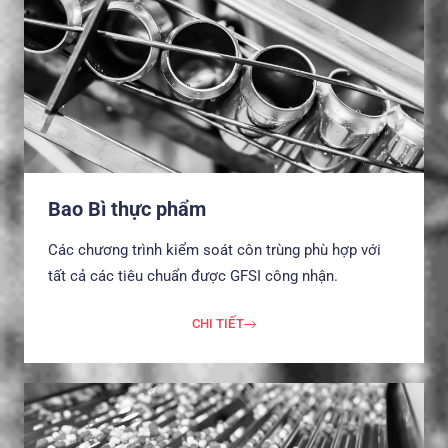
Bao Bì thực phẩm
Các chương trình kiểm soát côn trùng phù hợp với
tất cả các tiêu chuẩn được GFSI công nhận.
CHI TIẾT