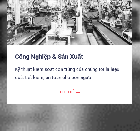
Công Nghiệp & Sản Xuất
Kỹ thuật kiểm soát côn trùng của chúng tôi là hiệu
quả, tiết kiệm, an toàn cho con người.
CHI TIẾT