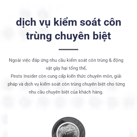
dịch vụ kiểm soát côn
trùng chuyên biệt
Ngoài việc đáp ứng nhu cầu kiểm soát côn trùng & động
vật gây hại tổng thể,
Pests Insider còn cung cấp kiến thức chuyên môn, giải
pháp và dịch vụ kiểm soát côn trùng chuyên biệt cho từng
nhu cầu chuyên biệt của khách hàng.