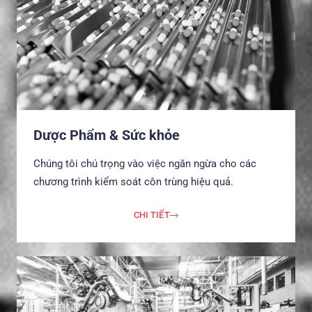
Dược Phẩm & Sức khỏe
Chúng tôi chú trọng vào việc ngăn ngừa cho các
chương trình kiểm soát côn trùng hiệu quả.
CHI TIẾT