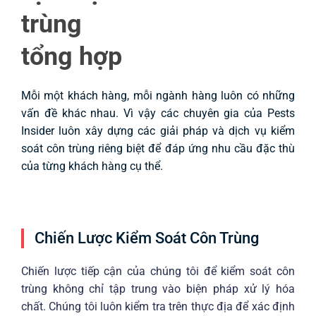
trùng
tổng hợp
Mỗi một khách hàng, mỗi ngành hàng luôn có những
vấn đề khác nhau. Vì vậy các chuyên gia của Pests
Insider luôn xây dựng các giải pháp và dịch vụ kiểm
soát côn trùng riêng biệt để đáp ứng nhu cầu đặc thù
của từng khách hàng cụ thể.
Chiến Lược Kiểm Soát Côn Trùng
Chiến lược tiếp cận của chúng tôi để kiểm soát côn
trùng không chỉ tập trung vào biện pháp xử lý hóa
chất. Chúng tôi luôn kiểm tra trên thực địa để xác định