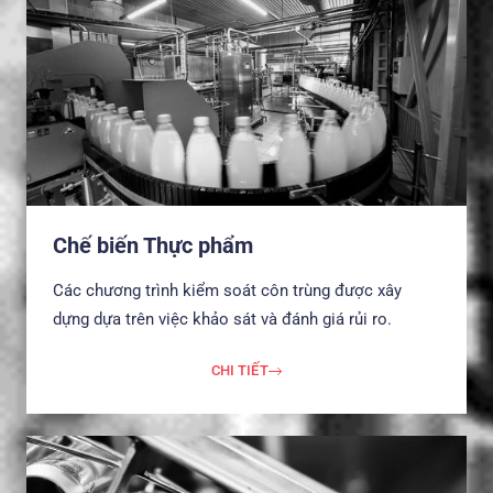
Chế biến Thực phẩm
Các chương trình kiểm soát côn trùng được xây
dựng dựa trên việc khảo sát và đánh giá rủi ro.
CHI TIẾT