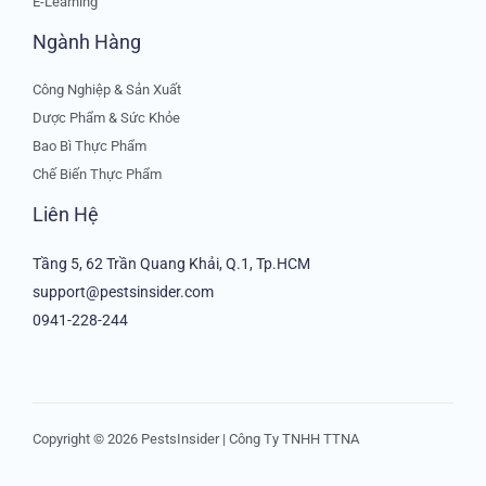
E-Learning
Ngành Hàng
Công Nghiệp & Sản Xuất
Dược Phẩm & Sức Khỏe
Bao Bì Thực Phẩm
Chế Biến Thực Phẩm
Liên Hệ
Tầng 5, 62 Trần Quang Khải, Q.1, Tp.HCM
support@pestsinsider.com
0941-228-244
Copyright © 2026 PestsInsider | Công Ty TNHH TTNA