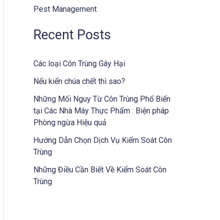
Pest Management
Recent Posts
Các loại Côn Trùng Gây Hại
Nếu kiến chúa chết thì sao?
Những Mối Nguy Từ Côn Trùng Phổ Biến
tại Các Nhà Máy Thực Phẩm : Biện pháp
Phòng ngừa Hiệu quả
Hướng Dẫn Chọn Dịch Vụ Kiểm Soát Côn
Trùng
Những Điều Cần Biết Về Kiểm Soát Côn
Trùng