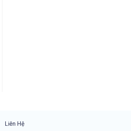
Liên Hệ