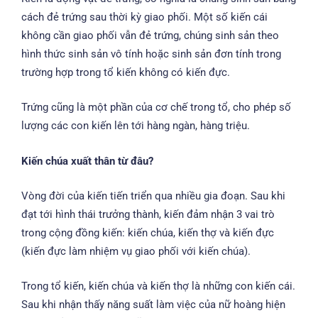
cách đẻ trứng sau thời kỳ giao phối. Một số kiến cái
không cần giao phối vẫn đẻ trứng, chúng sinh sản theo
hình thức sinh sản vô tính hoặc sinh sản đơn tính trong
trường hợp trong tổ kiến không có kiến đực.
Trứng cũng là một phần của cơ chế trong tổ, cho phép số
lượng các con kiến ​​lên tới hàng ngàn, hàng triệu.
Kiến chúa xuất thân từ đâu?
Vòng đời của kiến tiến triển qua nhiều gia đoạn. Sau khi
đạt tới hình thái trưởng thành, kiến đảm nhận 3 vai trò
trong cộng đồng kiến: kiến chúa, kiến thợ và kiến đực
(kiến đực làm nhiệm vụ giao phối với kiến chúa).
Trong tổ kiến, kiến chúa và kiến thợ là những con kiến cái.
Sau khi nhận thấy năng suất làm việc của nữ hoàng hiện