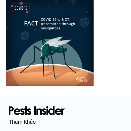
Tham Khảo