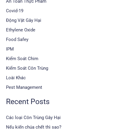
An Toàn Thực Phẩm
Covid-19
Động Vật Gây Hại
Ethylene Oxide
Food Safey
IPM
Kiểm Soát Chim
Kiểm Soát Côn Trùng
Loài Khác
Pest Management
Recent Posts
Các loại Côn Trùng Gây Hại
Nếu kiến chúa chết thì sao?