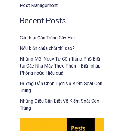
Pest Management
Recent Posts
Các loại Côn Trùng Gây Hại
Nếu kiến chúa chết thì sao?
Những Mối Nguy Từ Côn Trùng Phổ Biến
tại Các Nhà Máy Thực Phẩm : Biện pháp
Phòng ngừa Hiệu quả
Hướng Dẫn Chọn Dịch Vụ Kiểm Soát Côn
Trùng
Những Điều Cần Biết Về Kiểm Soát Côn
Trùng