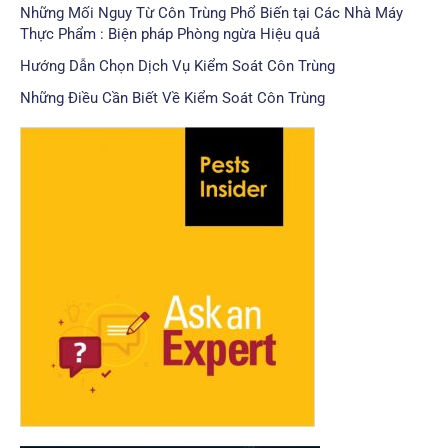
Những Mối Nguy Từ Côn Trùng Phổ Biến tại Các Nhà Máy
Thực Phẩm : Biện pháp Phòng ngừa Hiệu quả
Hướng Dẫn Chọn Dịch Vụ Kiểm Soát Côn Trùng
Những Điều Cần Biết Về Kiểm Soát Côn Trùng