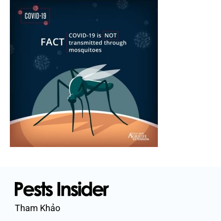
Tham Khảo