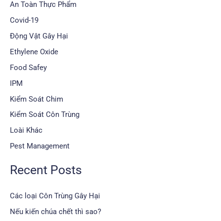
An Toàn Thực Phẩm
Covid-19
Động Vật Gây Hại
Ethylene Oxide
Food Safey
IPM
Kiểm Soát Chim
Kiểm Soát Côn Trùng
Loài Khác
Pest Management
Recent Posts
Các loại Côn Trùng Gây Hại
Nếu kiến chúa chết thì sao?