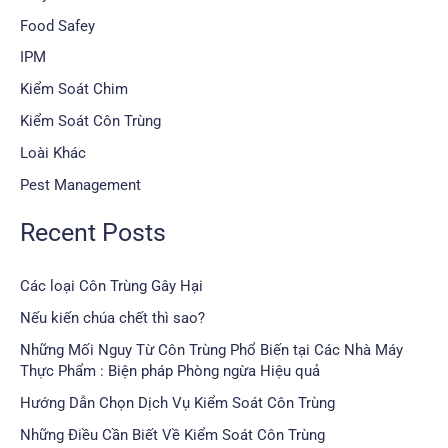
Food Safey
IPM
Kiểm Soát Chim
Kiểm Soát Côn Trùng
Loài Khác
Pest Management
Recent Posts
Các loại Côn Trùng Gây Hại
Nếu kiến chúa chết thì sao?
Những Mối Nguy Từ Côn Trùng Phổ Biến tại Các Nhà Máy
Thực Phẩm : Biện pháp Phòng ngừa Hiệu quả
Hướng Dẫn Chọn Dịch Vụ Kiểm Soát Côn Trùng
Những Điều Cần Biết Về Kiểm Soát Côn Trùng