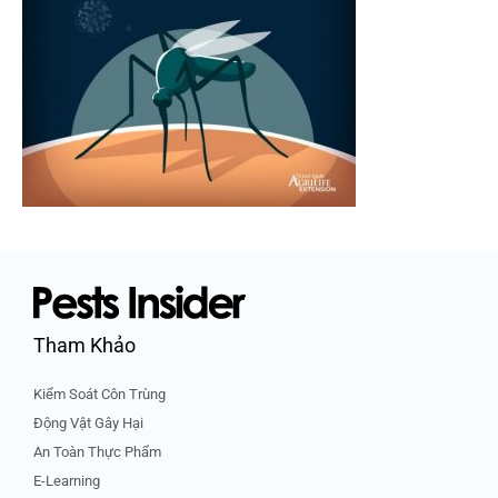
Tham Khảo
Kiểm Soát Côn Trùng
Động Vật Gây Hại
An Toàn Thực Phẩm
E-Learning