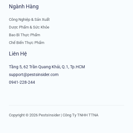
Ngành Hàng
Công Nghiệp & Sản Xuất
Dược Phẩm & Sức Khỏe
Bao Bì Thực Phẩm
Chế Biến Thực Phẩm
Liên Hệ
Tầng 5, 62 Trần Quang Khải, Q.1, Tp.HCM
support@pestsinsider.com
0941-228-244
Copyright © 2026 PestsInsider | Công Ty TNHH TTNA