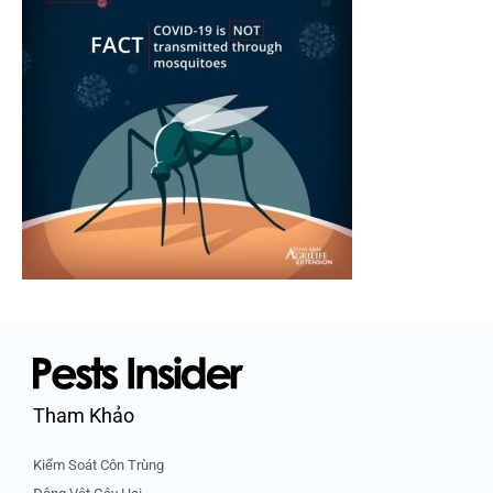
Tham Khảo
Kiểm Soát Côn Trùng