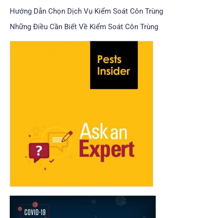
Hướng Dẫn Chọn Dịch Vụ Kiểm Soát Côn Trùng
Những Điều Cần Biết Về Kiểm Soát Côn Trùng