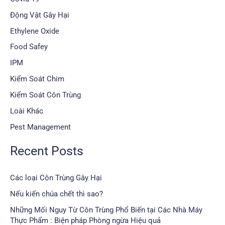
Động Vật Gây Hại
Ethylene Oxide
Food Safey
IPM
Kiểm Soát Chim
Kiểm Soát Côn Trùng
Loài Khác
Pest Management
Recent Posts
Các loại Côn Trùng Gây Hại
Nếu kiến chúa chết thì sao?
Những Mối Nguy Từ Côn Trùng Phổ Biến tại Các Nhà Máy
Thực Phẩm : Biện pháp Phòng ngừa Hiệu quả