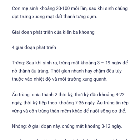
Con mẹ sinh khoảng 20-100 mỗi lần, sau khi sinh chúng
đặt trứng xuông mặt đất thành từng cụm.
Giai đoạn phát triển của kiến ba khoang
4 giai đoạn phát triển
Trứng: Sau khi sinh ra, trứng mất khoảng 3 – 19 ngày để
nở thành ấu trùng. Thời gian nhanh hay chậm đều tùy
thuộc vào nhiệt độ và môi trường xung quanh.
Ấu trùng: chia thành 2 thời kỳ, thời kỳ đầu khoảng 4-22
ngày, thời kỳ tiếp theo khoảng 7-36 ngày. Ấu trùng ăn rệp
vừng và côn trùng thân mềm khác để nuôi sống cơ thể.
Nhộng: ở giai đoạn này, chúng mất khoảng 3-12 ngày.