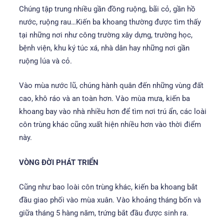
Chúng tập trung nhiều gần đồng ruộng, bãi cỏ, gần hồ
nước, ruộng rau…Kiến ba khoang thường được tìm thấy
tại những nơi như công trường xây dựng, trường học,
bệnh viện, khu ký túc xá, nhà dân hay những nơi gần
ruộng lúa và cỏ.
Vào mùa nước lũ, chúng hành quân đến những vùng đất
cao, khô ráo và an toàn hơn. Vào mùa mưa, kiến ba
khoang bay vào nhà nhiều hơn để tìm nơi trú ẩn, các loài
côn trùng khác cũng xuất hiện nhiều hơn vào thời điểm
này.
VÒNG ĐỜI PHÁT TRIỂN
Cũng như bao loài côn trùng khác, kiến ba khoang bắt
đầu giao phối vào mùa xuân. Vào khoảng tháng bốn và
giữa tháng 5 hàng năm, trứng bắt đầu được sinh ra.