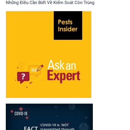
Những Điều Cần Biết Về Kiểm Soát Côn Trùng