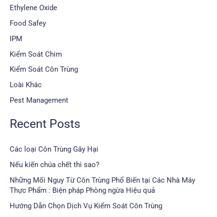
Ethylene Oxide
Food Safey
IPM
Kiểm Soát Chim
Kiểm Soát Côn Trùng
Loài Khác
Pest Management
Recent Posts
Các loại Côn Trùng Gây Hại
Nếu kiến chúa chết thì sao?
Những Mối Nguy Từ Côn Trùng Phổ Biến tại Các Nhà Máy
Thực Phẩm : Biện pháp Phòng ngừa Hiệu quả
Hướng Dẫn Chọn Dịch Vụ Kiểm Soát Côn Trùng