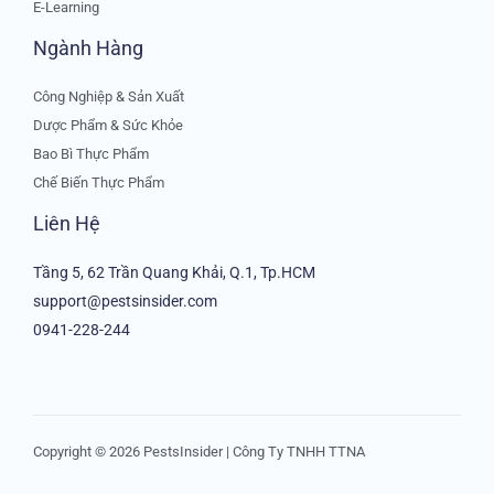
E-Learning
Ngành Hàng
Công Nghiệp & Sản Xuất
Dược Phẩm & Sức Khỏe
Bao Bì Thực Phẩm
Chế Biến Thực Phẩm
Liên Hệ
Tầng 5, 62 Trần Quang Khải, Q.1, Tp.HCM
support@pestsinsider.com
0941-228-244
Copyright © 2026 PestsInsider | Công Ty TNHH TTNA