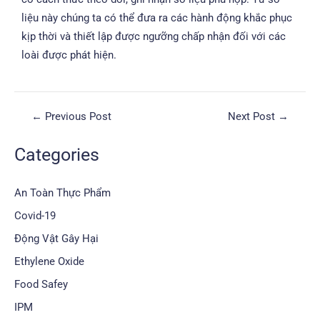
liệu này chúng ta có thể đưa ra các hành động khắc phục
kịp thời và thiết lập được ngưỡng chấp nhận đối với các
loài được phát hiện.
←
Previous Post
Next Post
→
Categories
An Toàn Thực Phẩm
Covid-19
Động Vật Gây Hại
Ethylene Oxide
Food Safey
IPM