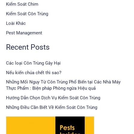
Kiểm Soát Chim
Kiểm Soát Côn Trùng
Loài Khác
Pest Management
Recent Posts
Các loại Côn Trùng Gây Hại
Nếu kiến chúa chết thì sao?
Những Mối Nguy Từ Côn Trùng Phổ Biến tại Các Nhà Máy
Thực Phẩm : Biện pháp Phòng ngừa Hiệu quả
Hướng Dẫn Chọn Dịch Vụ Kiểm Soát Côn Trùng
Những Điều Cần Biết Về Kiểm Soát Côn Trùng