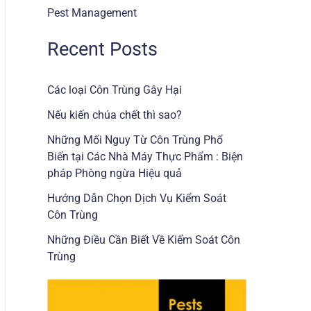
Pest Management
Recent Posts
Các loại Côn Trùng Gây Hại
Nếu kiến chúa chết thì sao?
Những Mối Nguy Từ Côn Trùng Phổ
Biến tại Các Nhà Máy Thực Phẩm : Biện
pháp Phòng ngừa Hiệu quả
Hướng Dẫn Chọn Dịch Vụ Kiểm Soát
Côn Trùng
Những Điều Cần Biết Về Kiểm Soát Côn
Trùng